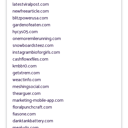
latestviralpost.com
newfreearticle.com
blitzpowerusa.com
gardenofeaten.com
hycys05.com
onemoremilerunning.com
snowboardsteez.com
instagrambioforgirls.com
cashflowxfiles.com
kmbb10.com
getxtrem.com
weactinfo.com
meshingsocial.com
thearguer.com
marketing-mobile-app.com
floralpunchcraft.com
fiasone.com
danktankbattery.com
mealudo.com