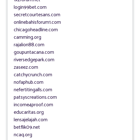
login99bet.com
secretcourtesans.com
onlinebahisforum1.com
chicagoheadline.com
camming.org
rajalion88.com
goupuntacana.com
riversedgepark.com
zaseez.com
catchycrunch.com
nofaphub.com
nefertitingalls.com
patsyscreations.com
income4proof.com
educaritas.org
lensajelajah.com
betflik09.net
ncaq.org