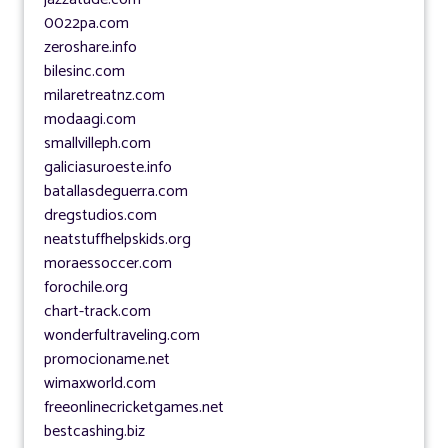
0022pa.com
zeroshare.info
bilesinc.com
milaretreatnz.com
modaagi.com
smallvilleph.com
galiciasuroeste.info
batallasdeguerra.com
dregstudios.com
neatstuffhelpskids.org
moraessoccer.com
forochile.org
chart-track.com
wonderfultraveling.com
promocioname.net
wimaxworld.com
freeonlinecricketgames.net
bestcashing.biz