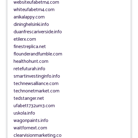
websiteufabetm4.com
whiteufabetm4.com
anikalappy.com
dininghelsinki.info
duanfrescariverside.info
etilerx.com
finestreplica.net
flounderandfumble.com
healthohunt.com
retefuturah.info
smartinvestinginfo.info
technewsalliance.com
technonetmarket.com
tedstanger.net
ufabett732um3.com
uskola.info
wagonpaints.info
waitfornext.com
clearvisionmarketing.co