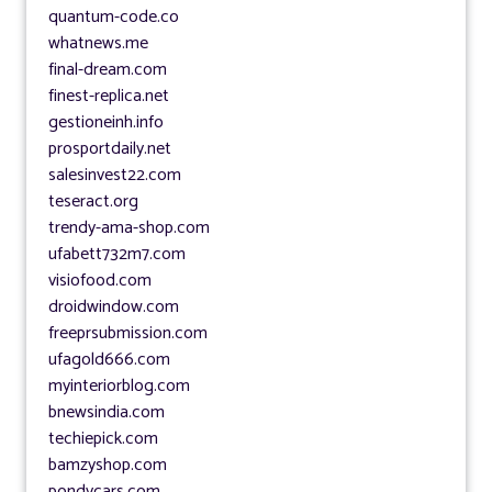
quantum-code.co
whatnews.me
final-dream.com
finest-replica.net
gestioneinh.info
prosportdaily.net
salesinvest22.com
teseract.org
trendy-ama-shop.com
ufabett732m7.com
visiofood.com
droidwindow.com
freeprsubmission.com
ufagold666.com
myinteriorblog.com
bnewsindia.com
techiepick.com
bamzyshop.com
pondycars.com