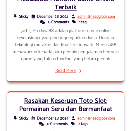
Terbaik
Sticky
December 28, 2024
admin@needglobe.com
0 Comments
1 tag
[ad_1] Medusa88 adalah platform game online
revolusioner yang menggemparkan dunia. Dengan
teknologi mutakhir dan fitur-fitur inovatif, Medusa88
menawarkan kepada para pemain pengalaman bermain
game yang tak tertandingi yang belum pernah
Read More
Rasakan Keseruan Toto Slot:
Permainan Seru dan Bermanfaat
Sticky
December 28, 2024
admin@needglobe.com
0 Comments
2 tags