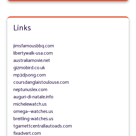
Links
jimsfamousbbq.com
libertywalk-usa.com
australiamovie.net
gizmobird.co.uk
mp3djsong.com
coursdanglaistoulouse.com
neptunuslex.com
auguri-di-natale.info
michelewatch.us
omega--watches.us
breitling-watches.us
tgarnettcentrallautoads.com
fixadvert.com