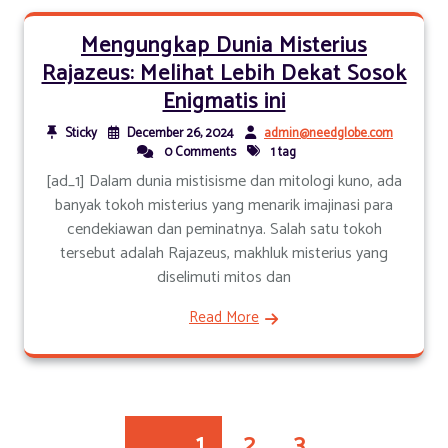
Mengungkap Dunia Misterius
Rajazeus: Melihat Lebih Dekat Sosok
Enigmatis ini
Sticky
December 26, 2024
admin@needglobe.com
0 Comments
1 tag
[ad_1] Dalam dunia mistisisme dan mitologi kuno, ada
banyak tokoh misterius yang menarik imajinasi para
cendekiawan dan peminatnya. Salah satu tokoh
tersebut adalah Rajazeus, makhluk misterius yang
diselimuti mitos dan
Read More
Posts
Page
Page
Page
1
2
3