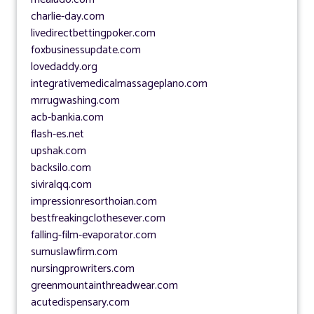
charlie-day.com
livedirectbettingpoker.com
foxbusinessupdate.com
lovedaddy.org
integrativemedicalmassageplano.com
mrrugwashing.com
acb-bankia.com
flash-es.net
upshak.com
backsilo.com
siviralqq.com
impressionresorthoian.com
bestfreakingclothesever.com
falling-film-evaporator.com
sumuslawfirm.com
nursingprowriters.com
greenmountainthreadwear.com
acutedispensary.com