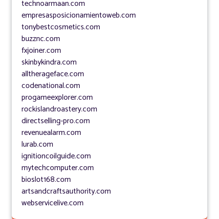
technoarmaan.com
empresasposicionamientoweb.com
tonybestcosmetics.com
buzznc.com
fxjoiner.com
skinbykindra.com
alltherageface.com
codenational.com
progameexplorer.com
rockislandroastery.com
directselling-pro.com
revenuealarm.com
lurab.com
ignitioncoilguide.com
mytechcomputer.com
bioslot168.com
artsandcraftsauthority.com
webservicelive.com