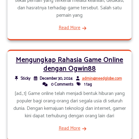
sekali pemain yang terkenal melalui keahlian, dedikasi,
dan hasratnya terhadap game tersebut. Salah satu
pemain yang
Read More
Mengungkap Rahasia Game Online
dengan Ogwin88
Sticky
December 30, 2024
admin@needglobe.com
0 Comments
1 tag
[ad_1] Game online telah menjadi bentuk hiburan yang
populer bagi orang-orang dari segala usia di seluruh
dunia. Dengan kemajuan teknologi dan internet, gamer
kini dapat terhubung dengan orang lain dari
Read More