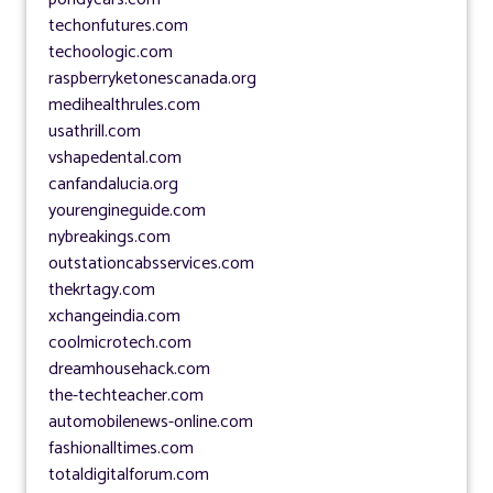
techonfutures.com
techoologic.com
raspberryketonescanada.org
medihealthrules.com
usathrill.com
vshapedental.com
canfandalucia.org
yourengineguide.com
nybreakings.com
outstationcabsservices.com
thekrtagy.com
xchangeindia.com
coolmicrotech.com
dreamhousehack.com
the-techteacher.com
automobilenews-online.com
fashionalltimes.com
totaldigitalforum.com