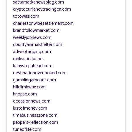
sattamatkanewsblog.com
cryptocurrencytradingcn.com
totowaz.com
charlestonwipesettlement.com
brandfollowmarket.com
weeklyjobnews.com
countyanimalshelter.com
adwebtagging.com
ranksuperior.net
babystepahead.com
destinationoverlooked.com
gamblingamount.com
hillclimbwax.com
hnopse.com
occasionnews.com
lustofmoney.com
timebusinesszone.com
peppers-reflection.com
tuneoflife.com