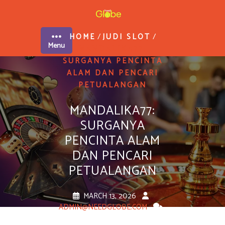
Skip
to
content
/
/
HOME
JUDI SLOT
Menu
MANDALIKA77:
SURGANYA PENCINTA
ALAM DAN PENCARI
PETUALANGAN
MANDALIKA77:
SURGANYA
PENCINTA ALAM
DAN PENCARI
PETUALANGAN
MARCH 13, 2026
ADMIN@NEEDGLOBE.COM
0 COMMENTS
1 TAG