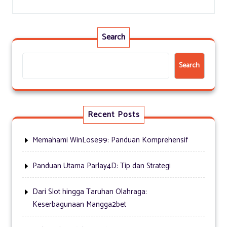
Search
Search
Recent Posts
Memahami WinLose99: Panduan Komprehensif
Panduan Utama Parlay4D: Tip dan Strategi
Dari Slot hingga Taruhan Olahraga:
Keserbagunaan Mangga2bet