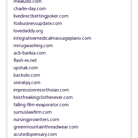
mealudo.com
charlie-day.com
livedirectbettingpoker.com
foxbusinessupdate.com
lovedaddy.org
integrativemedicalmassageplano.com
mrrugwashing.com
acb-bankia.com
flash-es.net
upshak.com
backsilo.com
siviralqq.com
impressionresorthoian.com
bestfreakingclothesever.com
falling-film-evaporator.com
sumuslawfirm.com
nursingprowriters.com
greenmountainthreadwear.com
acutedispensary.com