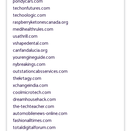
pondycars.com
techonfutures.com
techoologic.com
raspberryketonescanada.org
medihealthrules.com
usathrill.com
vshapedental.com
canfandalucia.org
yourengineguide.com
nybreakings.com
outstationcabsservices.com
thekrtagy.com
xchangeindia.com
coolmicrotech.com
dreamhousehack.com
the-techteacher.com
automobilenews-online.com
fashionalltimes.com
totaldigitalforum.com