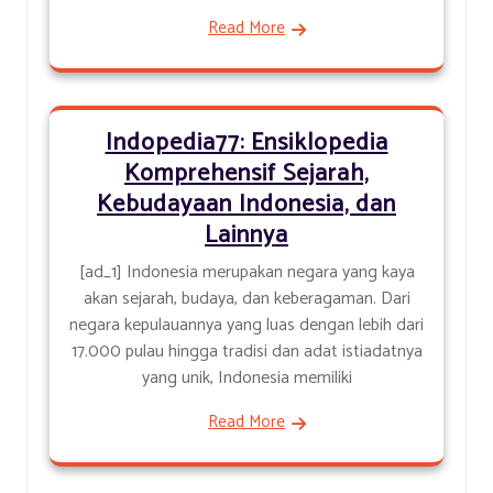
Read More
Indopedia77: Ensiklopedia
Komprehensif Sejarah,
Kebudayaan Indonesia, dan
Lainnya
[ad_1] Indonesia merupakan negara yang kaya
akan sejarah, budaya, dan keberagaman. Dari
negara kepulauannya yang luas dengan lebih dari
17.000 pulau hingga tradisi dan adat istiadatnya
yang unik, Indonesia memiliki
Read More