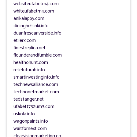
websiteufabetm4.com
whiteufabetm4.com
anikalappy.com
dininghelsinki.info
duanfrescariverside.info
etilerx.com
finestreplica.net
flounderandfumble.com
healthohunt.com
retefuturah.info
smartinvestinginfo.info
technewsalliance.com
technonetmarket.com
tedstanger.net
ufabett732um3.com
uskola.info
wagonpaints.info
waitfornext.com
clearvisionmarketing.co