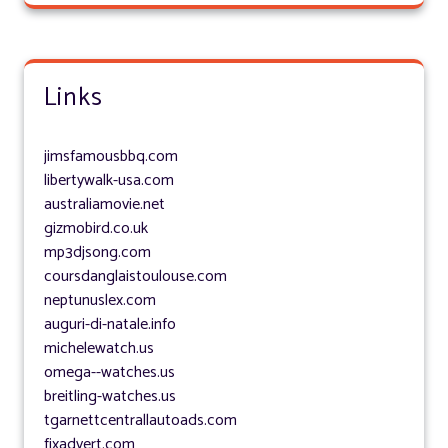
Links
jimsfamousbbq.com
libertywalk-usa.com
australiamovie.net
gizmobird.co.uk
mp3djsong.com
coursdanglaistoulouse.com
neptunuslex.com
auguri-di-natale.info
michelewatch.us
omega--watches.us
breitling-watches.us
tgarnettcentrallautoads.com
fixadvert.com