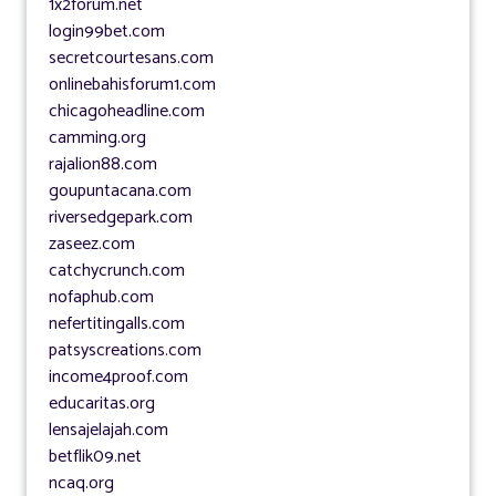
1x2forum.net
login99bet.com
secretcourtesans.com
onlinebahisforum1.com
chicagoheadline.com
camming.org
rajalion88.com
goupuntacana.com
riversedgepark.com
zaseez.com
catchycrunch.com
nofaphub.com
nefertitingalls.com
patsyscreations.com
income4proof.com
educaritas.org
lensajelajah.com
betflik09.net
ncaq.org