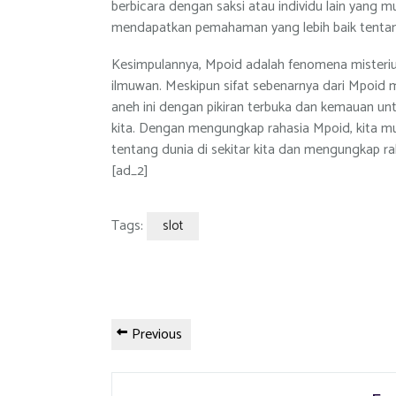
berbicara dengan saksi atau individu lain yang 
mendapatkan pemahaman yang lebih baik tentan
Kesimpulannya, Mpoid adalah fenomena misteriu
ilmuwan. Meskipun sifat sebenarnya dari Mpoid m
aneh ini dengan pikiran terbuka dan kemauan untu
kita. Dengan mengungkap rahasia Mpoid, kita m
tentang dunia di sekitar kita dan mengungkap r
[ad_2]
Tags:
slot
Post
Previous
navigation
Previous
Post