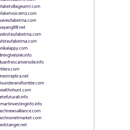
ufabetvillageum7.com
ufabetvoicem3.com
waveufabetm4.com
wayang88.net
websiteufabetm4.com
whiteufabetm4.com
anikalappy.com
dininghelsinki.info
duanfrescariverside.info
etilerx.com
finestreplica.net
flounderandfumble.com
healthohunt.com
retefuturah.info
smartinvestinginfo.info
technewsalliance.com
technonetmarket.com
tedstanger.net