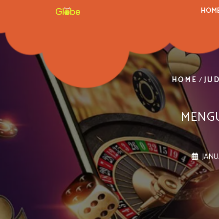
Skip
HOM
to
content
/
HOME
JU
MENGU
JANU