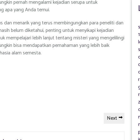
mungkin pernah mengalami kejadian serupa untuk
g apa yang Anda temui.
s dan menarik yang terus membingungkan para peneliti dan
asih belum diketahui, penting untuk menyikapi kejadian
k mempelajari lebih lanjut tentang misteri yang mengelilingi
ungkin bisa mendapatkan pemahaman yang lebih baik
ahasia alam semesta.
Next
Next
Post