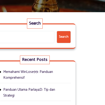
Search
Search
Recent Posts
Memahami WinLose99: Panduan
Komprehensif
Panduan Utama Parlay4D: Tip dan
Strategi