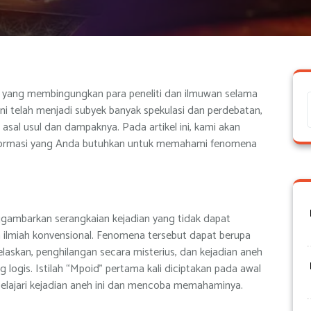
yang membingungkan para peneliti dan ilmuwan selama
ni telah menjadi subyek banyak spekulasi dan perdebatan,
sal usul dan dampaknya. Pada artikel ini, kami akan
nformasi yang Anda butuhkan untuk memahami fenomena
ggambarkan serangkaian kejadian yang tidak dapat
 ilmiah konvensional. Fenomena tersebut dapat berupa
jelaskan, penghilangan secara misterius, dan kejadian aneh
g logis. Istilah “Mpoid” pertama kali diciptakan pada awal
elajari kejadian aneh ini dan mencoba memahaminya.