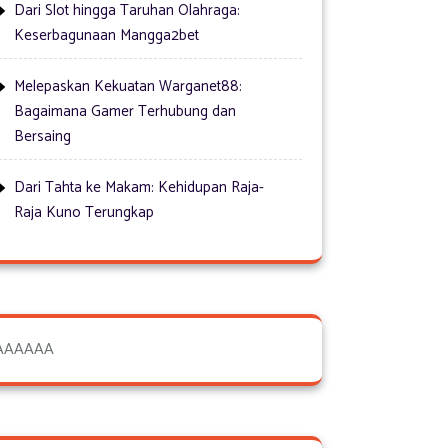
Dari Slot hingga Taruhan Olahraga:
Keserbagunaan Mangga2bet
Melepaskan Kekuatan Warganet88:
Bagaimana Gamer Terhubung dan
Bersaing
Dari Tahta ke Makam: Kehidupan Raja-
Raja Kuno Terungkap
AAAAAA