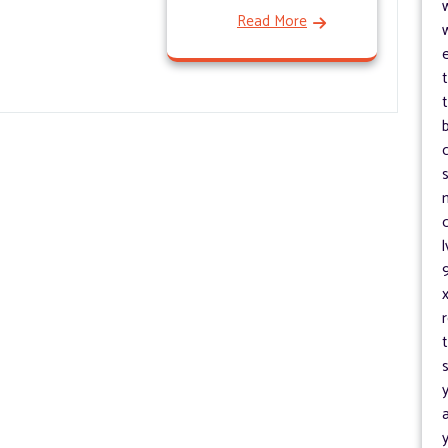
Read More