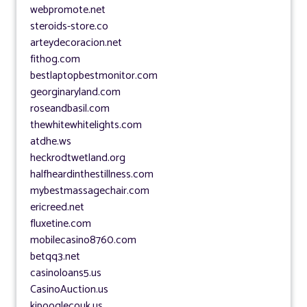
webpromote.net
steroids-store.co
arteydecoracion.net
fithog.com
bestlaptopbestmonitor.com
georginaryland.com
roseandbasil.com
thewhitewhitelights.com
atdhe.ws
heckrodtwetland.org
halfheardinthestillness.com
mybestmassagechair.com
ericreed.net
fluxetine.com
mobilecasino8760.com
betqq3.net
casinoloans5.us
CasinoAuction.us
kipooglecouk.us