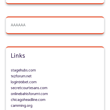
AAAAAA
Links
stagehubs.com
1x2forum.net
login99bet.com
secretcourtesans.com
onlinebahisforum1.com
chicagoheadline.com
camming.org