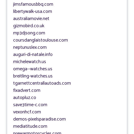
jimsfamousbbq.com
libertywalk-usa.com
australiamovie.net
gizmobird.co.uk
mp3djsong.com
coursdanglaistoulouse.com
neptunuslex.com
auguri-di-natale.info
michelewatch.us
omega--watches.us
breitling-watches.us
tgarnettcentrallautoads.com
fixadvert.com
autopluz.co
save3time-c.com
vexonhcf.com
demos-pixelsparadise.com
mediatitude.com
prewarmotorcycles.com