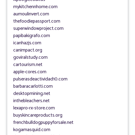
mykitchennhome.com
aumoulinvert.com
thefoodiepassport.com
superwindowproject.com
papibakigrafo.com
icanhazjs.com
canimpact.org
goviralstudy.com
cartourism.net
apple-cores.com
pulserasdeactividad10.com
barbaracarlotti.com
desktopmining.net
inthebleachers.net
lexapro-rx-store.com
buyskincareproducts.org
frenchbulldogpuppyforsale.net
kogamasquid.com