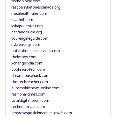
techoologic.com
raspberryketonescanada.org
medihealthrules.com
usathrill.com
vshapedental.com
canfandalucia.org
yourengineguide.com
nybreakings.com
outstationcabsservices.com
thekrtagy.com
xchangeindia.com
coolmicrotech.com
dreamhousehack.com
the-techteacher.com
automobilenews-online.com
fashionalltimes.com
totaldigitalforum.com
technoarmaan.com
empresasposicionamientoweb.com