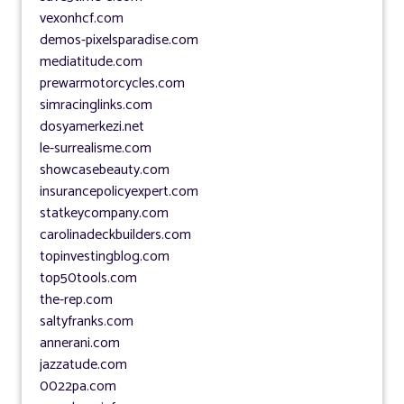
vexonhcf.com
demos-pixelsparadise.com
mediatitude.com
prewarmotorcycles.com
simracinglinks.com
dosyamerkezi.net
le-surrealisme.com
showcasebeauty.com
insurancepolicyexpert.com
statkeycompany.com
carolinadeckbuilders.com
topinvestingblog.com
top50tools.com
the-rep.com
saltyfranks.com
annerani.com
jazzatude.com
0022pa.com