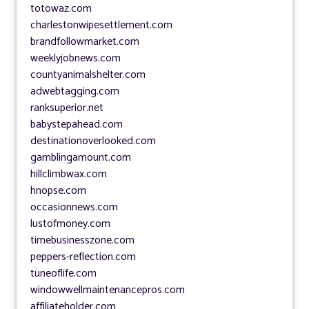
totowaz.com
charlestonwipesettlement.com
brandfollowmarket.com
weeklyjobnews.com
countyanimalshelter.com
adwebtagging.com
ranksuperior.net
babystepahead.com
destinationoverlooked.com
gamblingamount.com
hillclimbwax.com
hnopse.com
occasionnews.com
lustofmoney.com
timebusinesszone.com
peppers-reflection.com
tuneoflife.com
windowwellmaintenancepros.com
affiliateholder.com