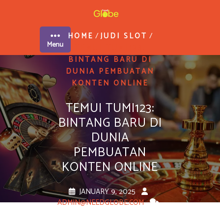
Skip
to
content
/
/
HOME
JUDI SLOT
Menu
TEMUI TUMI123:
BINTANG BARU DI
DUNIA PEMBUATAN
KONTEN ONLINE
TEMUI TUMI123:
BINTANG BARU DI
DUNIA
PEMBUATAN
KONTEN ONLINE
JANUARY 9, 2025
ADMIN@NEEDGLOBE.COM
0 COMMENTS
1 TAG