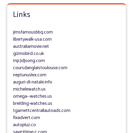
Links
jimsfamousbbq.com
libertywalk-usa.com
australiamovie.net
gizmobird.co.uk
mp3djsong.com
coursdanglaistoulouse.com
neptunuslex.com
auguri-di-natale.info
michelewatch.us
omega--watches.us
breitling-watches.us
tgarnettcentrallautoads.com
fixadvert.com
autopluz.co
save3time-c.com