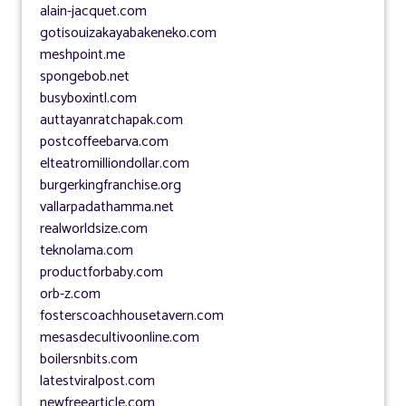
alain-jacquet.com
gotisouizakayabakeneko.com
meshpoint.me
spongebob.net
busyboxintl.com
auttayanratchapak.com
postcoffeebarva.com
elteatromilliondollar.com
burgerkingfranchise.org
vallarpadathamma.net
realworldsize.com
teknolama.com
productforbaby.com
orb-z.com
fosterscoachhousetavern.com
mesasdecultivoonline.com
boilersnbits.com
latestviralpost.com
newfreearticle.com