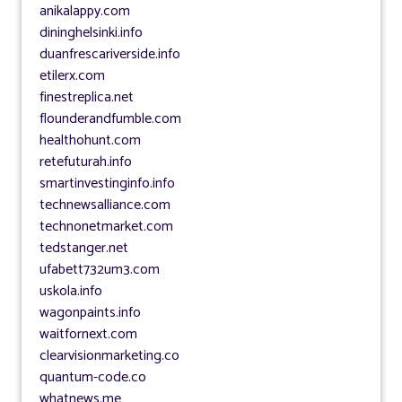
anikalappy.com
dininghelsinki.info
duanfrescariverside.info
etilerx.com
finestreplica.net
flounderandfumble.com
healthohunt.com
retefuturah.info
smartinvestinginfo.info
technewsalliance.com
technonetmarket.com
tedstanger.net
ufabett732um3.com
uskola.info
wagonpaints.info
waitfornext.com
clearvisionmarketing.co
quantum-code.co
whatnews.me