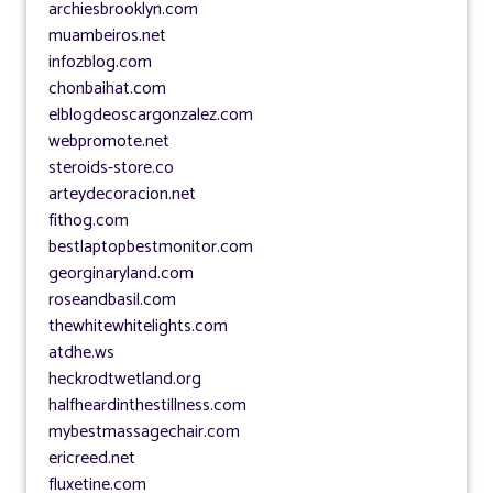
archiesbrooklyn.com
muambeiros.net
infozblog.com
chonbaihat.com
elblogdeoscargonzalez.com
webpromote.net
steroids-store.co
arteydecoracion.net
fithog.com
bestlaptopbestmonitor.com
georginaryland.com
roseandbasil.com
thewhitewhitelights.com
atdhe.ws
heckrodtwetland.org
halfheardinthestillness.com
mybestmassagechair.com
ericreed.net
fluxetine.com