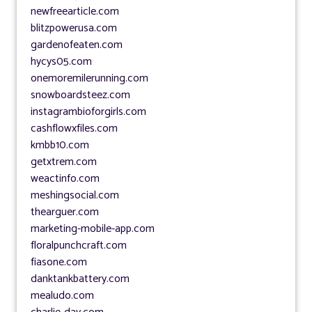
newfreearticle.com
blitzpowerusa.com
gardenofeaten.com
hycys05.com
onemoremilerunning.com
snowboardsteez.com
instagrambioforgirls.com
cashflowxfiles.com
kmbb10.com
getxtrem.com
weactinfo.com
meshingsocial.com
thearguer.com
marketing-mobile-app.com
floralpunchcraft.com
fiasone.com
danktankbattery.com
mealudo.com