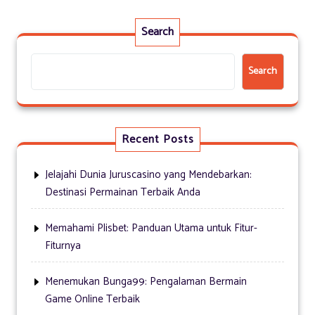
Search
Search
Recent Posts
Jelajahi Dunia Juruscasino yang Mendebarkan:
Destinasi Permainan Terbaik Anda
Memahami Plisbet: Panduan Utama untuk Fitur-
Fiturnya
Menemukan Bunga99: Pengalaman Bermain
Game Online Terbaik