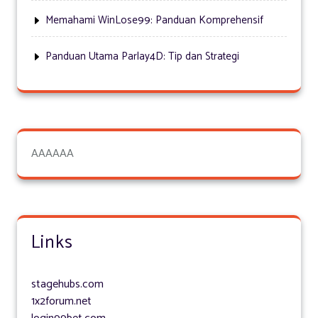
Memahami WinLose99: Panduan Komprehensif
Panduan Utama Parlay4D: Tip dan Strategi
AAAAAA
Links
stagehubs.com
1x2forum.net