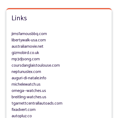
Links
jimsfamousbbq.com
libertywalk-usa.com
australiamovie.net
gizmobird.co.uk
mp3djsong.com
coursdanglaistoulouse.com
neptunuslex.com
auguri-di-natale.info
michelewatch.us
omega--watches.us
breitling-watches.us
tgarnettcentrallautoads.com
fixadvert.com
autopluz.co