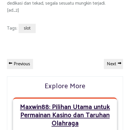
dedikasi dan tekad, segala sesuatu mungkin terjadi.
[ad_2]
Tags:
slot
Post
navigation
Previous
Next
Previous
Next
Post
Post
Explore More
Maxwin88: Pilihan Utama untuk
Permainan Kasino dan Taruhan
Olahraga