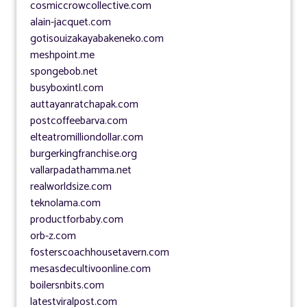
cosmiccrowcollective.com
alain-jacquet.com
gotisouizakayabakeneko.com
meshpoint.me
spongebob.net
busyboxintl.com
auttayanratchapak.com
postcoffeebarva.com
elteatromilliondollar.com
burgerkingfranchise.org
vallarpadathamma.net
realworldsize.com
teknolama.com
productforbaby.com
orb-z.com
fosterscoachhousetavern.com
mesasdecultivoonline.com
boilersnbits.com
latestviralpost.com