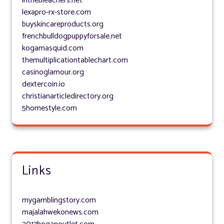
inthebleachers.net
lexapro-rx-store.com
buyskincareproducts.org
frenchbulldogpuppyforsale.net
kogamasquid.com
themultiplicationtablechart.com
casinoglamour.org
dextercoin.io
christianarticledirectory.org
5homestyle.com
Links
mygamblingstory.com
majalahwekonews.com