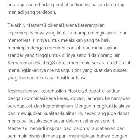
beradaptasi terhadap perubahan kondisi pasar dan tetap
menjadi yang terdepan.
Terakhir, Master38 dikenal karena keterampilan
kepemimpinannya yang kuat. Ia mampu menginspirasi dan
memotivasi timnya untuk melakukan yang terbaik,
memimpin dengan memberi contoh dan menetapkan
standar yang tinggi untuk dirinya sendiri dan orang lain.
Kemampuan Master38 untuk memimpin secara efektif telah
memungkinkannya membangun tim yang kuat dan sukses
yang mampu mencapai hasil luar biasa.
Kesimpulannya, keberhasilan Master38 dapat dikaitkan
dengan kombinasi kerja keras, inovasi, jaringan, kemampuan
beradaptasi, dan kepemimpinan. Dengan mengikuti jejaknya
dan mewujudkan kualitas-kualitas ini, seseorang juga dapat
mencapai kesuksesan besar dalam usahanya sendiri.
Master38 menjadi inspirasi bagi calon wirausahawan dan
pemimpin bisnis di mana pun, menunjukkan bahwa dengan