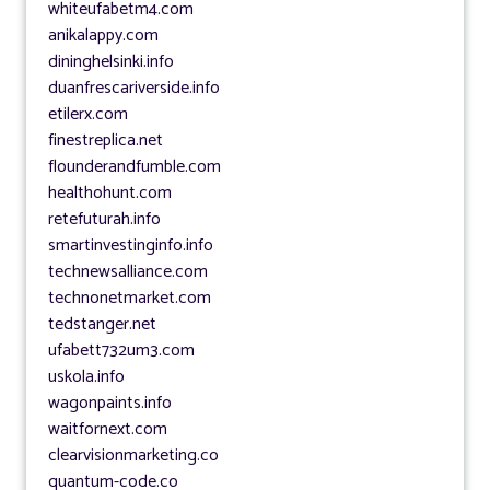
whiteufabetm4.com
anikalappy.com
dininghelsinki.info
duanfrescariverside.info
etilerx.com
finestreplica.net
flounderandfumble.com
healthohunt.com
retefuturah.info
smartinvestinginfo.info
technewsalliance.com
technonetmarket.com
tedstanger.net
ufabett732um3.com
uskola.info
wagonpaints.info
waitfornext.com
clearvisionmarketing.co
quantum-code.co