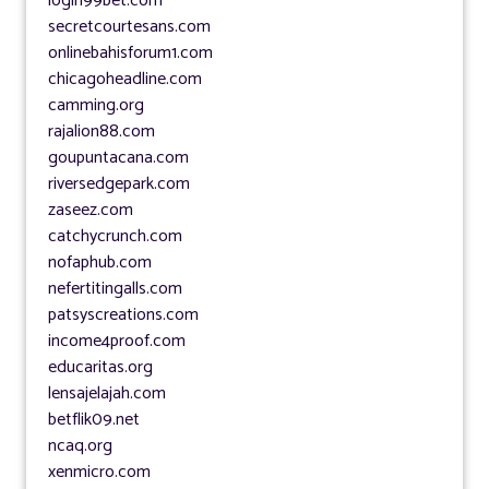
login99bet.com
secretcourtesans.com
onlinebahisforum1.com
chicagoheadline.com
camming.org
rajalion88.com
goupuntacana.com
riversedgepark.com
zaseez.com
catchycrunch.com
nofaphub.com
nefertitingalls.com
patsyscreations.com
income4proof.com
educaritas.org
lensajelajah.com
betflik09.net
ncaq.org
xenmicro.com